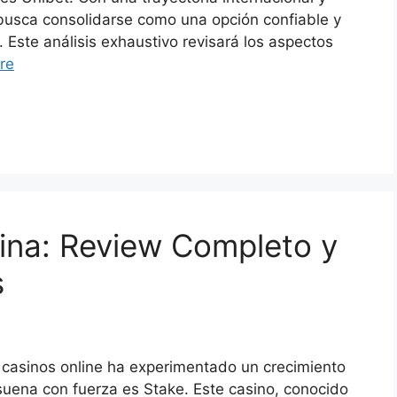
busca consolidarse como una opción confiable y
 Este análisis exhaustivo revisará los aspectos
re
ina: Review Completo y
s
 casinos online ha experimentado un crecimiento
suena con fuerza es Stake. Este casino, conocido