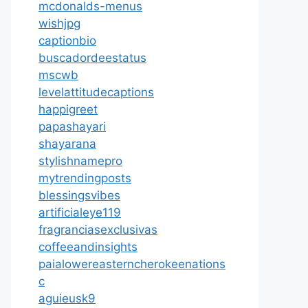
mcdonalds-menus
wishjpg
captionbio
buscadordeestatus
mscwb
levelattitudecaptions
happigreet
papashayari
shayarana
stylishnamepro
mytrendingposts
blessingsvibes
artificialeye119
fragranciasexclusivas
coffeeandinsights
paialowereasterncherokeenations
c
aguieusk9