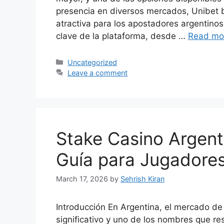
presencia en diversos mercados, Unibet 
atractiva para los apostadores argentinos.
clave de la plataforma, desde …
Read mo
Categories
Uncategorized
Leave a comment
Stake Casino Argent
Guía para Jugadore
March 17, 2026
by
Sehrish Kiran
Introducción En Argentina, el mercado de
significativo y uno de los nombres que re