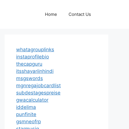
Home
Contact Us
whatagrouplinks
instaprofilebio
thecapguru
itsshayariinhindi
msgswords
mgnregajobcardlist
subdestagespreise
gwacalculator
iddelima
punfinite
gsmneofrp
starmusiq