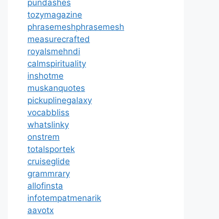
pundashes
tozymagazine
phrasemeshphrasemesh
measurecrafted
royalsmehndi
calmspirituality
inshotme
muskanquotes
pickuplinegalaxy
vocabbliss
whatslinky
onstrem
totalsportek
cruiseglide
grammrary
allofinsta
infotempatmenarik
aavotx