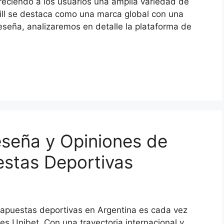
reciendo a los usuarios una amplia variedad de
Hill se destaca como una marca global con una
 reseña, analizaremos en detalle la plataforma de
eseña y Opiniones de
estas Deportivas
 apuestas deportivas en Argentina es cada vez
es Unibet. Con una trayectoria internacional y