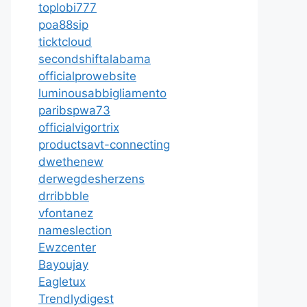
toplobi777
poa88sip
ticktcloud
secondshiftalabama
officialprowebsite
luminousabbigliamento
paribspwa73
officialvigortrix
productsavt-connecting
dwethenew
derwegdesherzens
drribbble
vfontanez
nameslection
Ewzcenter
Bayoujay
Eagletux
Trendlydigest