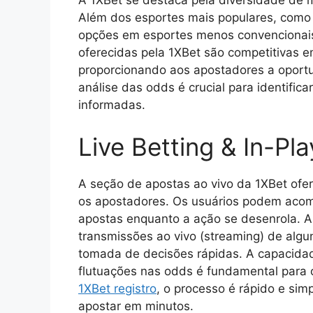
A 1XBet se destaca pela diversidade de 
Além dos esportes mais populares, como f
opções em esportes menos convencionais
oferecidas pela 1XBet são competitivas 
proporcionando aos apostadores a oportu
análise das odds é crucial para identific
informadas.
Live Betting & In-Pla
A seção de apostas ao vivo da 1XBet ofe
os apostadores. Os usuários podem acom
apostas enquanto a ação se desenrola. A 
transmissões ao vivo (streaming) de alguns
tomada de decisões rápidas. A capacidad
flutuações nas odds é fundamental para o
1XBet registro
, o processo é rápido e si
apostar em minutos.