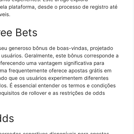
la plataforma, desde o processo de registro até
veis.
ee Bets
 seu generoso bônus de boas-vindas, projetado
os usuários. Geralmente, este bônus corresponde a
ferecendo uma vantagem significativa para
orma frequentemente oferece apostas grátis em
indo que os usuários experimentem diferentes
dos. É essencial entender os termos e condições
quisitos de rollover e as restrições de odds
dds