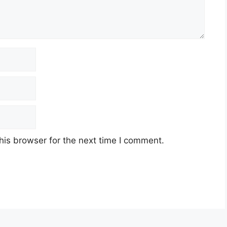
his browser for the next time I comment.