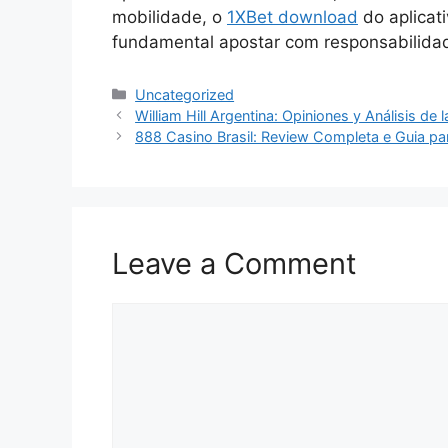
mobilidade, o
1XBet download
do aplicat
fundamental apostar com responsabilidade
Categories
Uncategorized
William Hill Argentina: Opiniones y Análisis d
888 Casino Brasil: Review Completa e Guia p
Leave a Comment
Comment