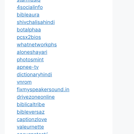
4socialinfo
bibleaura
shivchalisahindi
botalphaa
pcsx2bios
whatnetworkphs
aloneshayari
photosmint
apnee-tv
dictionaryhindi
vnrom
fixmyspeakersound.in
drivezoneonline
biblicaltribe
bibleversaz
captionzlove
valeurnette