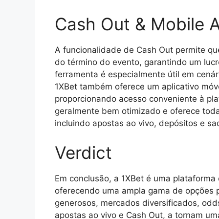
Cash Out & Mobile 
A funcionalidade de Cash Out permite q
do término do evento, garantindo um luc
ferramenta é especialmente útil em cenár
1XBet também oferece um aplicativo móvel
proporcionando acesso conveniente à plat
geralmente bem otimizado e oferece toda
incluindo apostas ao vivo, depósitos e sa
Verdict
Em conclusão, a 1XBet é uma plataforma 
oferecendo uma ampla gama de opções pa
generosos, mercados diversificados, odd
apostas ao vivo e Cash Out, a tornam um