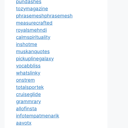
pundashes
tozymagazine
phrasemeshphrasemesh
measurecrafted
royalsmehndi
calmspirituality
inshotme
muskanquotes
pickuplinegalaxy
vocabbliss
whatslinky
onstrem
totalsportek
cruiseglide
grammrary
allofinsta
infotempatmenarik
aavotx