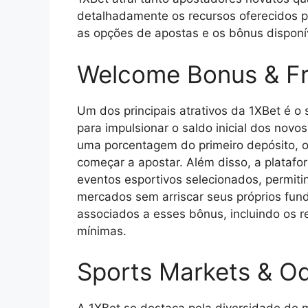
detalhadamente os recursos oferecidos pe
as opções de apostas e os bônus disponí
Welcome Bonus & Fr
Um dos principais atrativos da 1XBet é o
para impulsionar o saldo inicial dos nov
uma porcentagem do primeiro depósito, o
começar a apostar. Além disso, a plataf
eventos esportivos selecionados, permit
mercados sem arriscar seus próprios fun
associados a esses bônus, incluindo os re
mínimas.
Sports Markets & O