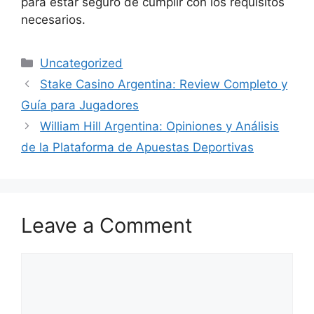
para estar seguro de cumplir con los requisitos
necesarios.
Categories
Uncategorized
Stake Casino Argentina: Review Completo y
Guía para Jugadores
William Hill Argentina: Opiniones y Análisis
de la Plataforma de Apuestas Deportivas
Leave a Comment
Comment