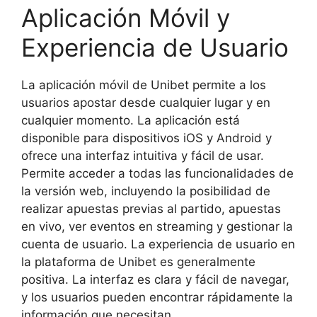
Aplicación Móvil y
Experiencia de Usuario
La aplicación móvil de Unibet permite a los
usuarios apostar desde cualquier lugar y en
cualquier momento. La aplicación está
disponible para dispositivos iOS y Android y
ofrece una interfaz intuitiva y fácil de usar.
Permite acceder a todas las funcionalidades de
la versión web, incluyendo la posibilidad de
realizar apuestas previas al partido, apuestas
en vivo, ver eventos en streaming y gestionar la
cuenta de usuario. La experiencia de usuario en
la plataforma de Unibet es generalmente
positiva. La interfaz es clara y fácil de navegar,
y los usuarios pueden encontrar rápidamente la
información que necesitan.