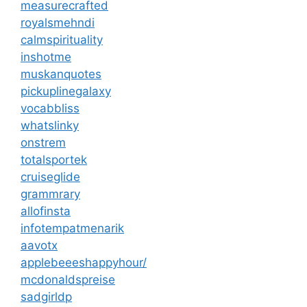
measurecrafted
royalsmehndi
calmspirituality
inshotme
muskanquotes
pickuplinegalaxy
vocabbliss
whatslinky
onstrem
totalsportek
cruiseglide
grammrary
allofinsta
infotempatmenarik
aavotx
applebeeeshappyhour/
mcdonaldspreise
sadgirldp