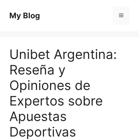
Skip
to
My Blog
Menu
content
Unibet Argentina:
Reseña y
Opiniones de
Expertos sobre
Apuestas
Deportivas