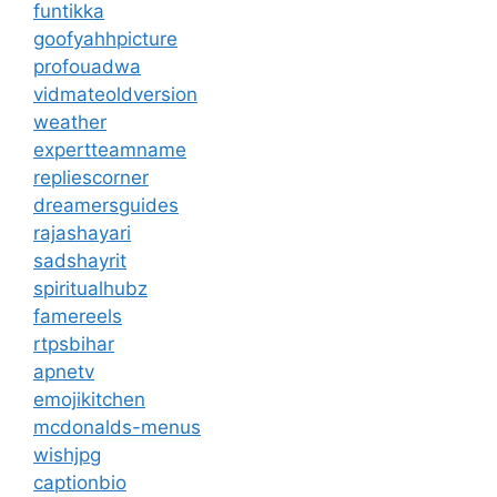
funtikka
goofyahhpicture
profouadwa
vidmateoldversion
weather
expertteamname
repliescorner
dreamersguides
rajashayari
sadshayrit
spiritualhubz
famereels
rtpsbihar
apnetv
emojikitchen
mcdonalds-menus
wishjpg
captionbio