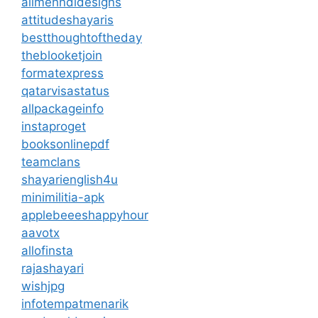
allmehndidesigns
attitudeshayaris
bestthoughtoftheday
theblooketjoin
formatexpress
qatarvisastatus
allpackageinfo
instaproget
booksonlinepdf
teamclans
shayarienglish4u
minimilitia-apk
applebeeeshappyhour
aavotx
allofinsta
rajashayari
wishjpg
infotempatmenarik