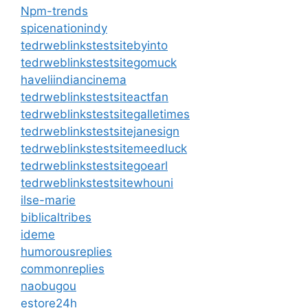
Npm-trends
spicenationindy
tedrweblinkstestsitebyinto
tedrweblinkstestsitegomuck
haveliindiancinema
tedrweblinkstestsiteactfan
tedrweblinkstestsitegalletimes
tedrweblinkstestsitejanesign
tedrweblinkstestsitemeedluck
tedrweblinkstestsitegoearl
tedrweblinkstestsitewhouni
ilse-marie
biblicaltribes
ideme
humorousreplies
commonreplies
naobugou
estore24h