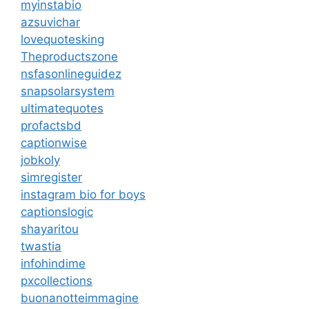
myinstabio
azsuvichar
lovequotesking
Theproductszone
nsfasonlineguidez
snapsolarsystem
ultimatequotes
profactsbd
captionwise
jobkoly
simregister
instagram bio for boys
captionslogic
shayaritou
twastia
infohindime
pxcollections
buonanotteimmagine