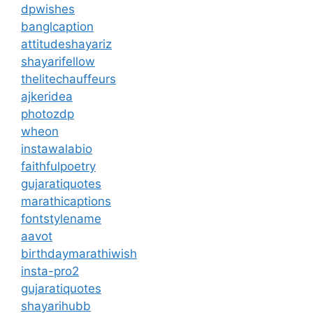
dpwishes
banglcaption
attitudeshayariz
shayarifellow
thelitechauffeurs
ajkeridea
photozdp
wheon
instawalabio
faithfulpoetry
gujaratiquotes
marathicaptions
fontstylename
aavot
birthdaymarathiwish
insta-pro2
gujaratiquotes
shayarihubb