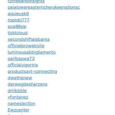
coffeeandinsights
paialowereasterncherokeenationsc
aguieusk9
toplobi777
poa88sip
ticktcloud
secondshiftalabama
officialprowebsite
luminousabbigliamento
paribspwa73
officialvigortrix
productsavt-connecting
dwethenew
derwegdesherzens
drribbble
vfontanez
nameslection
Ewzcenter