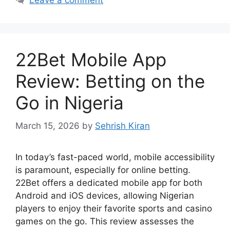
Leave a comment
22Bet Mobile App
Review: Betting on the
Go in Nigeria
March 15, 2026
by
Sehrish Kiran
In today’s fast-paced world, mobile accessibility
is paramount, especially for online betting.
22Bet offers a dedicated mobile app for both
Android and iOS devices, allowing Nigerian
players to enjoy their favorite sports and casino
games on the go. This review assesses the