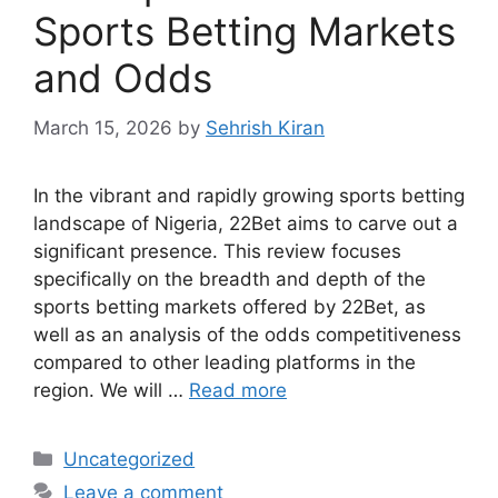
Sports Betting Markets
and Odds
March 15, 2026
by
Sehrish Kiran
In the vibrant and rapidly growing sports betting
landscape of Nigeria, 22Bet aims to carve out a
significant presence. This review focuses
specifically on the breadth and depth of the
sports betting markets offered by 22Bet, as
well as an analysis of the odds competitiveness
compared to other leading platforms in the
region. We will …
Read more
Categories
Uncategorized
Leave a comment