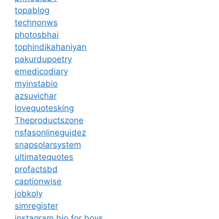
topablog
technonws
photosbhai
tophindikahaniyan
pakurdupoetry
emedicodiary
myinstabio
azsuvichar
lovequotesking
Theproductszone
nsfasonlineguidez
snapsolarsystem
ultimatequotes
profactsbd
captionwise
jobkoly
simregister
instagram bio for boys