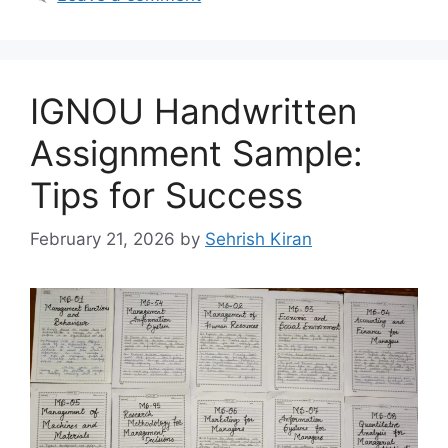
IGNOU Handwritten
Assignment Sample:
Tips for Success
February 21, 2026
by
Sehrish Kiran