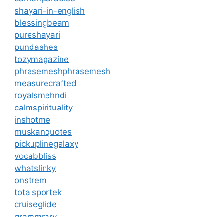
shayari-in-english
blessingbeam
pureshayari
pundashes
tozymagazine
phrasemeshphrasemesh
measurecrafted
royalsmehndi
calmspirituality
inshotme
muskanquotes
pickuplinegalaxy
vocabbliss
whatslinky
onstrem
totalsportek
cruiseglide
grammrary