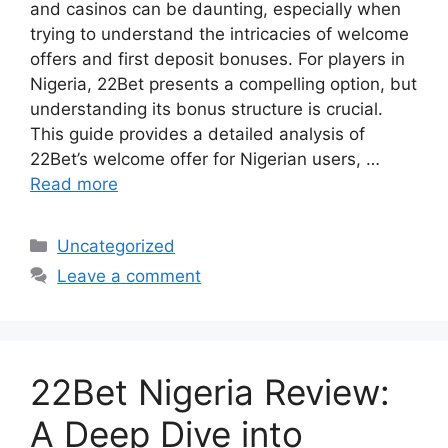
and casinos can be daunting, especially when
trying to understand the intricacies of welcome
offers and first deposit bonuses. For players in
Nigeria, 22Bet presents a compelling option, but
understanding its bonus structure is crucial.
This guide provides a detailed analysis of
22Bet’s welcome offer for Nigerian users, …
Read more
Categories
Uncategorized
Leave a comment
22Bet Nigeria Review:
A Deep Dive into