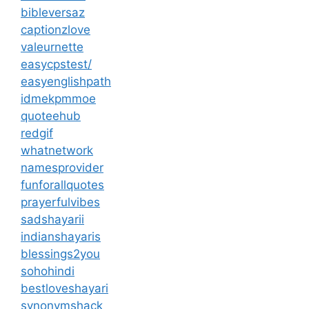
bibleversaz
captionzlove
valeurnette
easycpstest/
easyenglishpath
idmekpmmoe
quoteehub
redgif
whatnetwork
namesprovider
funforallquotes
prayerfulvibes
sadshayarii
indianshayaris
blessings2you
sohohindi
bestloveshayari
synonymshack